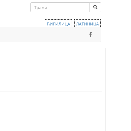
ЋИРИЛИЦА
ЛАТИНИЦА